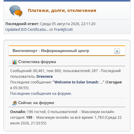
Платежи, долги, отключения
Последний ответ:
Среда 05 августа 2026, 22:11:20
Updated ISO Certificatio...
от
FrankJScott
Винтелепорт - Информационный центр
Статистика форума
Сообщений: 80,461, тем: 860, пользователей: 287 - Последний
пользователь:
Dresnera
Последнее сообщение:
"
Welcome to Solar Smash: ...
"
(
Сегодня
в 05:36:55)
Последние сообщения на форуме.
Сейчас на форуме
Онлайн:
196 гостей, 0 пользователей - Максимум онлайн
сегодня:
199
- Максимум онлайн за всё время: 1,783 (Среда 22
июля 2026, 21:33:55)