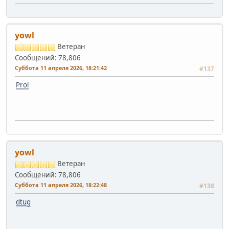
yowl
Ветеран
Сообщений: 78,806
Суббота 11 апреля 2026, 18:21:42
#137
Prol
yowl
Ветеран
Сообщений: 78,806
Суббота 11 апреля 2026, 18:22:48
#138
dtug