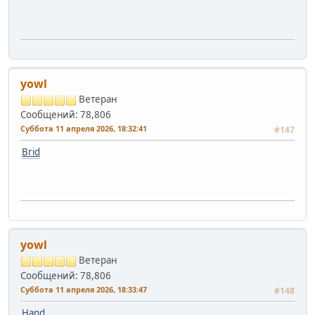
yowl
Ветеран
Сообщений: 78,806
Суббота 11 апреля 2026, 18:32:41
#147
Brid
yowl
Ветеран
Сообщений: 78,806
Суббота 11 апреля 2026, 18:33:47
#148
Hand