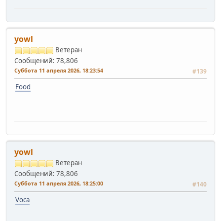
yowl
Ветеран
Сообщений: 78,806
Суббота 11 апреля 2026, 18:23:54
#139
Food
yowl
Ветеран
Сообщений: 78,806
Суббота 11 апреля 2026, 18:25:00
#140
Voca