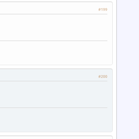
#199
#200