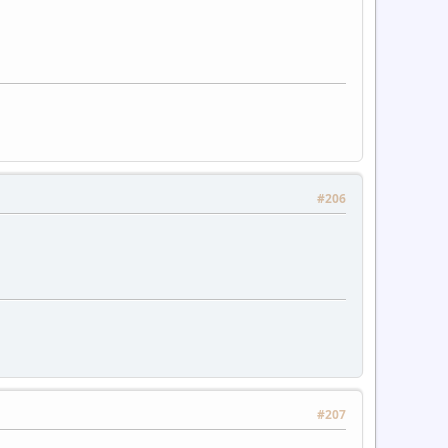
#206
#207