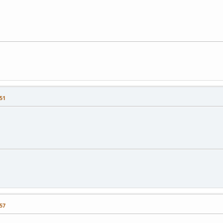
51
57