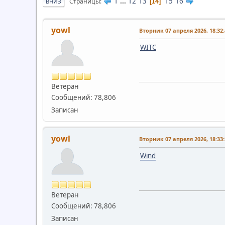
1
...
12
13
15
16
Страницы
ВНИЗ
14
yowl
Вторник 07 апреля 2026, 18:32:
WITC
Ветеран
Сообщений: 78,806
Записан
yowl
Вторник 07 апреля 2026, 18:33:
Wind
Ветеран
Сообщений: 78,806
Записан