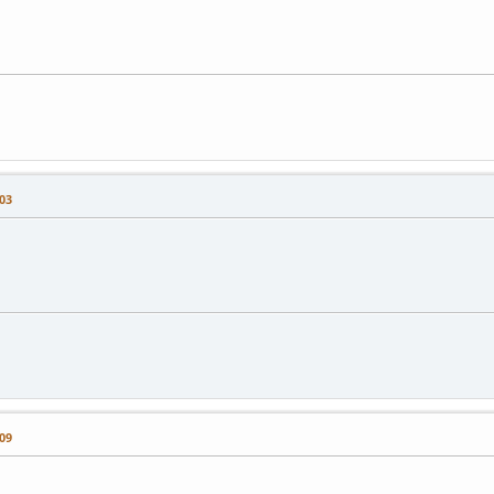
03
09