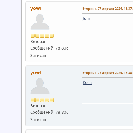
yowl
Вторник 07 апреля 2026, 18:37:
John
Ветеран
Сообщений: 78,806
Записан
yowl
Вторник 07 апреля 2026, 18:38:
Korn
Ветеран
Сообщений: 78,806
Записан