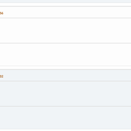
56
02