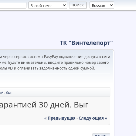
ТК "Винтелепорт"
 через сервис системы EasyPay подключение доступа к сети
име. Будьте внимательны, вводите правильно номер своего
олы VL/ и оплачивать задолженность одной суммой.
ей. Выг
Гарантией 30 дней. Выг
« Предыдущая
-
Следующая »