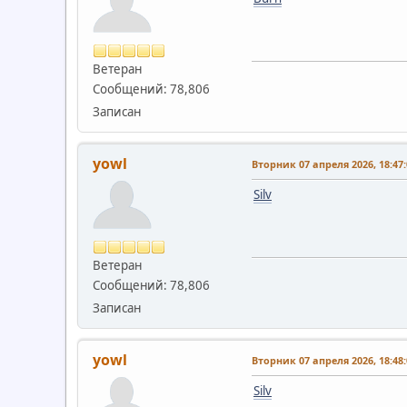
Ветеран
Сообщений: 78,806
Записан
yowl
Вторник 07 апреля 2026, 18:47:
Silv
Ветеран
Сообщений: 78,806
Записан
yowl
Вторник 07 апреля 2026, 18:48:
Silv