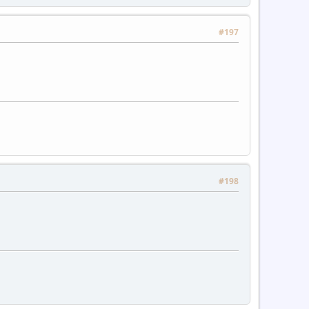
#197
#198