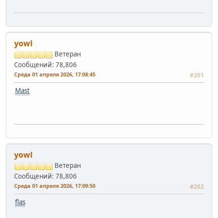
yowl
Ветеран
Сообщений: 78,806
Среда 01 апреля 2026, 17:08:45
#201
Mast
yowl
Ветеран
Сообщений: 78,806
Среда 01 апреля 2026, 17:09:50
#202
flas