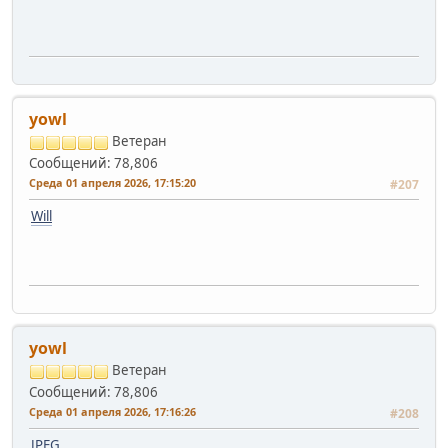
yowl
Ветеран
Сообщений: 78,806
Среда 01 апреля 2026, 17:15:20
#207
Will
yowl
Ветеран
Сообщений: 78,806
Среда 01 апреля 2026, 17:16:26
#208
JPEG