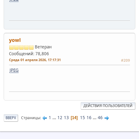
yowl
Ветеран
Сообщений: 78,806
Среда 01 апреля 2026, 17:17:31
#209
JPEG
ДЕЙСТВИЯ ПОЛЬЗОВАТЕЛЕЙ
1
...
12
13
15
16
...
46
Страницы
ВВЕРХ
14