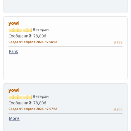
yowl
Ветеран
Сообщений: 78,806
Среда 01 апреля 2026, 17:06:33
#199
Pank
yowl
Ветеран
Сообщений: 78,806
Среда 01 апреля 2026, 17:07:38
#200
Mone