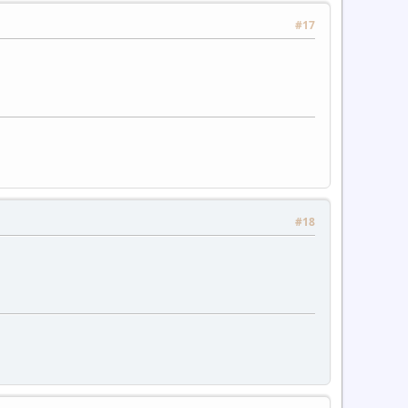
#17
#18