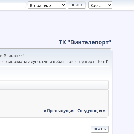
ТК "Винтелепорт"
и:
Внимание!
сервис оплаты услуг со счета мобильного оператора "lifecell"
« Предыдущая
-
Следующая »
ПЕЧАТЬ