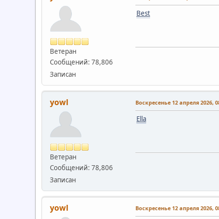
Best
Ветеран
Сообщений: 78,806
Записан
yowl
Воскресенье 12 апреля 2026, 08
Ella
Ветеран
Сообщений: 78,806
Записан
yowl
Воскресенье 12 апреля 2026, 08