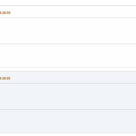
:28:59
:30:05