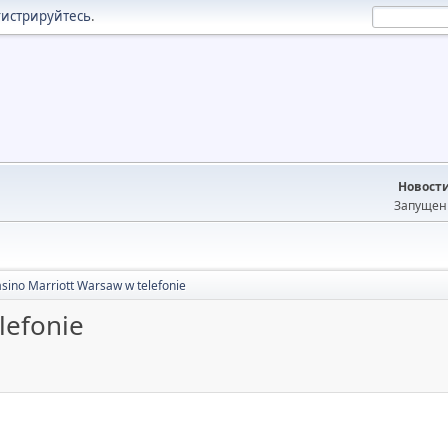
гистрируйтесь
.
Новост
Запущен 
sino Marriott Warsaw w telefonie
lefonie