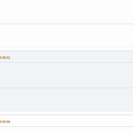
:38:52
:39:58