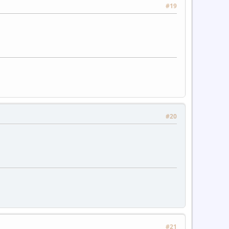
#19
#20
#21