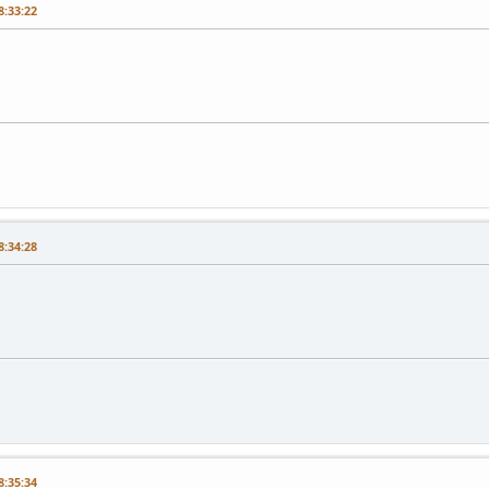
:33:22
:34:28
:35:34