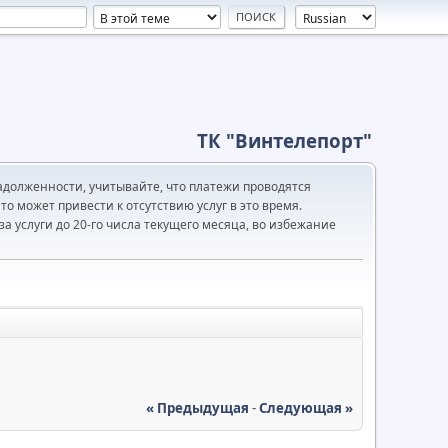
ТК "Винтелепорт"
адолженности, учитывайте, что платежи проводятся
то может привести к отсутствию услуг в это время.
а услуги до 20-го числа текущего месяца, во избежание
« Предыдущая
-
Следующая »