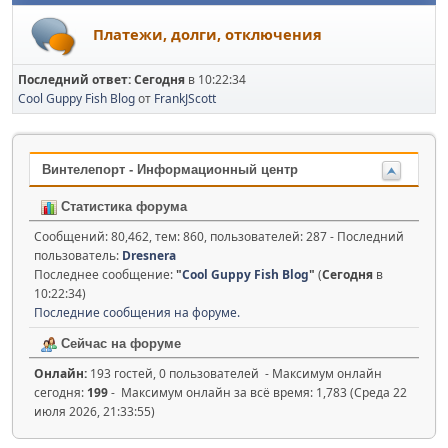
Платежи, долги, отключения
Последний ответ:
Сегодня
в 10:22:34
Cool Guppy Fish Blog
от
FrankJScott
Винтелепорт - Информационный центр
Статистика форума
Сообщений: 80,462, тем: 860, пользователей: 287 - Последний
пользователь:
Dresnera
Последнее сообщение:
"
Cool Guppy Fish Blog
"
(
Сегодня
в
10:22:34)
Последние сообщения на форуме.
Сейчас на форуме
Онлайн:
193 гостей, 0 пользователей - Максимум онлайн
сегодня:
199
- Максимум онлайн за всё время: 1,783 (Среда 22
июля 2026, 21:33:55)