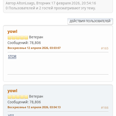
Автор AltonLoags, Вторник 17 февраля 2026, 20:54:16
0 Пользователей и 2 гостей просматривают эту тему.
ДЕЙСТВИЯ ПОЛЬЗОВАТЕЛЕЙ
yowl
Ветеран
Сообщений: 78,806
Воскресенье 12 апреля 2026, 03:03:07
#165
STOR
yowl
Ветеран
Сообщений: 78,806
Воскресенье 12 апреля 2026, 03:04:13
#166
VIII