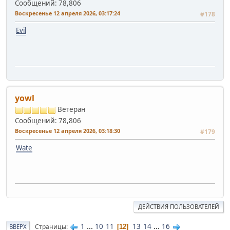
Сообщений: 78,806
Воскресенье 12 апреля 2026, 03:17:24
#178
Evil
yowl
Ветеран
Сообщений: 78,806
Воскресенье 12 апреля 2026, 03:18:30
#179
Wate
ДЕЙСТВИЯ ПОЛЬЗОВАТЕЛЕЙ
1
...
10
11
13
14
...
16
Страницы
ВВЕРХ
12