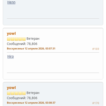
Henn
yowl
Ветеран
Сообщений: 78,806
Воскресенье 12 апреля 2026, 03:07:31
#169
Hiro
yowl
Ветеран
Сообщений: 78,806
Воскресенье 12 апреля 2026, 03:08:37
#170