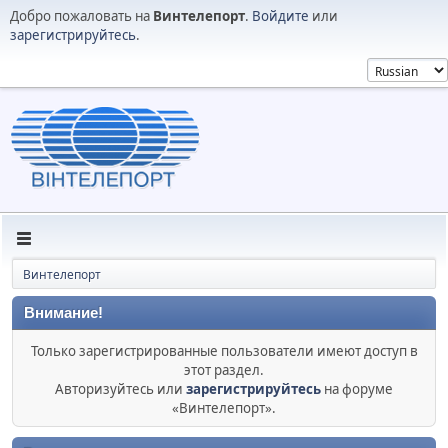
Добро пожаловать на
Винтелепорт
.
Войдите
или
зарегистрируйтесь
.
Винтелепорт
Внимание!
Только зарегистрированные пользователи имеют доступ в
этот раздел.
Авторизуйтесь или
зарегистрируйтесь
на форуме
«Винтелепорт».