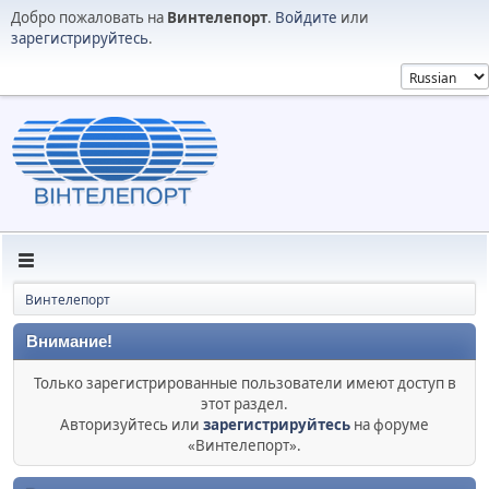
Добро пожаловать на
Винтелепорт
.
Войдите
или
зарегистрируйтесь
.
Винтелепорт
Внимание!
Только зарегистрированные пользователи имеют доступ в
этот раздел.
Авторизуйтесь или
зарегистрируйтесь
на форуме
«Винтелепорт».