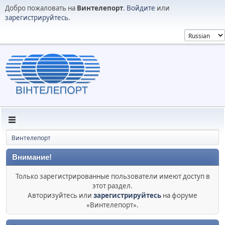
Добро пожаловать на
Винтелепорт
.
Войдите
или
зарегистрируйтесь
.
Винтелепорт
Внимание!
Только зарегистрированные пользователи имеют доступ в
этот раздел.
Авторизуйтесь или
зарегистрируйтесь
на форуме
«Винтелепорт».