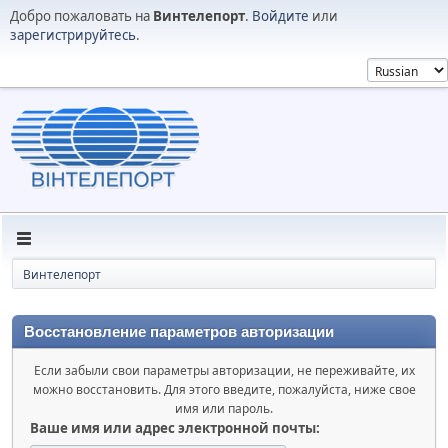
Добро пожаловать на
Винтелепорт
.
Войдите
или
зарегистрируйтесь
.
Винтелепорт
Восстановление параметров авторизации
Если забыли свои параметры авторизации, не переживайте, их
можно восстановить. Для этого введите, пожалуйста, ниже свое
имя или пароль.
Ваше имя или адрес электронной почты: