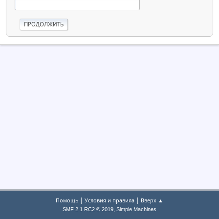
|
|
Помощь
Условия и правила
Вверх ▲
,
SMF 2.1 RC2 © 2019
Simple Machines