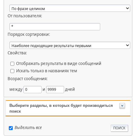
От пользователя:
Порядок сортировки:
Свойства:
Отображать результаты в виде сообщений
Искать только в названиях тем
Возраст сообщения:
между
и
дней
Выберите разделы, в которых будет производиться
поиск
Выделить все