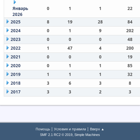
Январь
0
1
1
22
2026
2025
8
19
28
84
2024
0
1
9
202
2023
0
0
0
48
2022
1
47
4
200
2021
0
0
0
19
2020
0
1
1
85
2019
1
1
1
32
2018
3
6
3
8
2017
3
3
2
3
|
|
Помощь
Условия и правила
Вверх ▲
,
SMF 2.1 RC2 © 2019
Simple Machines