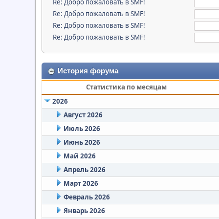
Re: Добро пожаловать в SMF!
Re: Добро пожаловать в SMF!
Re: Добро пожаловать в SMF!
Re: Добро пожаловать в SMF!
История форума
Статистика по месяцам
2026
Август 2026
Июль 2026
Июнь 2026
Май 2026
Апрель 2026
Март 2026
Февраль 2026
Январь 2026