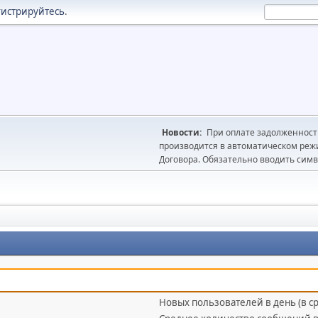
гистрируйтесь
.
Новости:
При оплате задолженности
производится в автоматическом реж
Договора. Обязательно вводить симв
Новых пользователей в день (в с