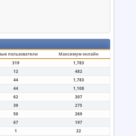
вые пользователи
Максимум онлайн
319
1,783
12
482
44
1,783
44
1,108
62
307
39
275
50
269
67
197
1
22