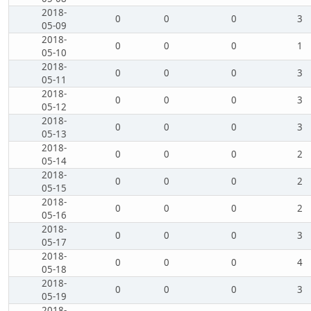
2018-
0
0
0
3
05-09
2018-
0
0
0
1
05-10
2018-
0
0
0
3
05-11
2018-
0
0
0
3
05-12
2018-
0
0
0
3
05-13
2018-
0
0
0
2
05-14
2018-
0
0
0
2
05-15
2018-
0
0
0
2
05-16
2018-
0
0
0
3
05-17
2018-
0
0
0
4
05-18
2018-
0
0
0
3
05-19
2018-