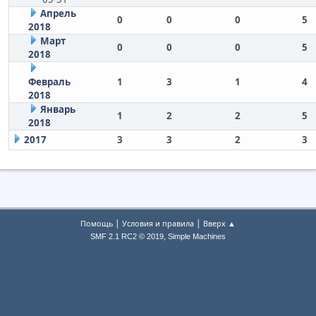
Апрель
0
0
0
5
2018
Март
0
0
0
5
2018
Февраль
1
3
1
4
2018
Январь
1
2
2
5
2018
2017
3
3
2
3
|
|
Помощь
Условия и правила
Вверх ▲
,
SMF 2.1 RC2 © 2019
Simple Machines