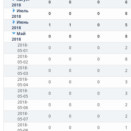
0
0
0
6
2018
Июль
0
0
0
8
2018
Июнь
1
1
0
5
2018
Май
0
0
0
8
2018
2018-
0
0
0
2
05-01
2018-
0
0
0
8
05-02
2018-
0
0
0
2
05-03
2018-
0
0
0
3
05-04
2018-
0
0
0
3
05-05
2018-
0
0
0
2
05-06
2018-
0
0
0
2
05-07
2018-
0
0
0
1
05-08