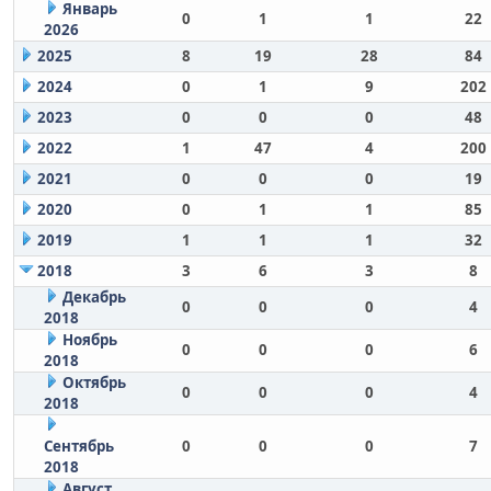
Январь
0
1
1
22
2026
2025
8
19
28
84
2024
0
1
9
202
2023
0
0
0
48
2022
1
47
4
200
2021
0
0
0
19
2020
0
1
1
85
2019
1
1
1
32
2018
3
6
3
8
Декабрь
0
0
0
4
2018
Ноябрь
0
0
0
6
2018
Октябрь
0
0
0
4
2018
Сентябрь
0
0
0
7
2018
Август