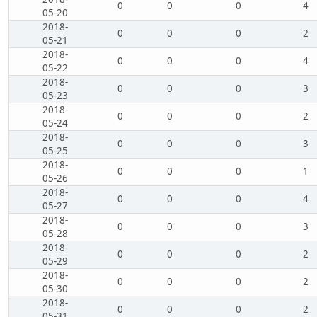
0
0
0
4
05-20
2018-
0
0
0
2
05-21
2018-
0
0
0
4
05-22
2018-
0
0
0
3
05-23
2018-
0
0
0
2
05-24
2018-
0
0
0
3
05-25
2018-
0
0
0
1
05-26
2018-
0
0
0
4
05-27
2018-
0
0
0
3
05-28
2018-
0
0
0
2
05-29
2018-
0
0
0
2
05-30
2018-
0
0
0
2
05-31