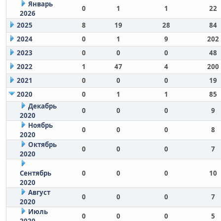
Январь
0
1
1
22
2026
2025
8
19
28
84
2024
0
1
9
202
2023
0
0
0
48
2022
1
47
4
200
2021
0
0
0
19
2020
0
1
1
85
Декабрь
0
0
0
9
2020
Ноябрь
0
0
0
8
2020
Октябрь
0
0
0
7
2020
Сентябрь
0
0
0
10
2020
Август
0
0
0
7
2020
Июль
0
0
0
5
2020