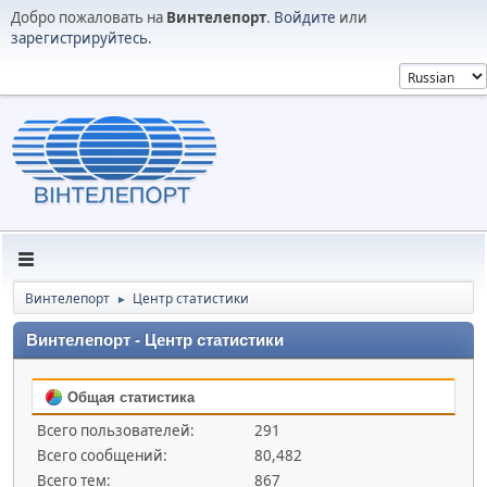
Добро пожаловать на
Винтелепорт
.
Войдите
или
зарегистрируйтесь
.
Винтелепорт
Центр статистики
►
Винтелепорт - Центр статистики
Общая статистика
Всего пользователей:
291
Всего сообщений:
80,482
Всего тем:
867