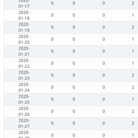
2020-
0
0
0
2
01-17
2020-
0
0
0
1
01-18
2020-
0
0
0
2
01-19
2020-
0
0
0
1
01-20
2020-
0
0
0
1
01-21
2020-
0
0
0
1
01-22
2020-
0
0
0
2
01-23
2020-
0
0
0
2
01-24
2020-
0
0
0
1
01-25
2020-
0
0
0
2
01-26
2020-
0
0
0
2
01-27
2020-
0
0
0
1