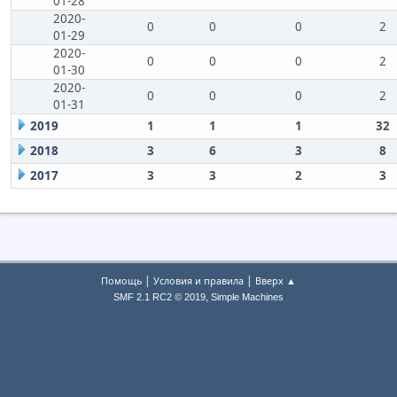
01-28
2020-
0
0
0
2
01-29
2020-
0
0
0
2
01-30
2020-
0
0
0
2
01-31
2019
1
1
1
32
2018
3
6
3
8
2017
3
3
2
3
|
|
Помощь
Условия и правила
Вверх ▲
,
SMF 2.1 RC2 © 2019
Simple Machines