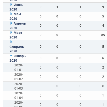
Июнь
0
1
1
9
2020
Май
0
0
0
5
2020
Апрель
0
0
0
4
2020
Март
0
0
0
85
2020
Февраль
0
0
0
5
2020
Январь
0
0
0
6
2020
2020-
0
0
0
2
01-01
2020-
0
0
0
2
01-02
2020-
0
0
0
6
01-03
2020-
0
0
0
1
01-04
2020-
0
0
0
1
01-05