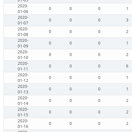
2020-
0
0
0
1
01-06
2020-
0
0
0
3
01-07
2020-
0
0
0
2
01-08
2020-
0
0
0
1
01-09
2020-
0
0
0
2
01-10
2020-
0
0
0
6
01-11
2020-
0
0
0
1
01-12
2020-
0
0
0
1
01-13
2020-
0
0
0
2
01-14
2020-
0
0
0
2
01-15
2020-
0
0
0
2
01-16