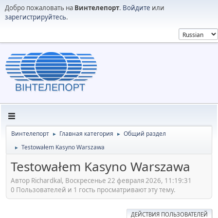
Добро пожаловать на
Винтелепорт
.
Войдите
или
зарегистрируйтесь
.
Винтелепорт
Главная категория
Общий раздел
►
►
Testowałem Kasyno Warszawa
►
Testowałem Kasyno Warszawa
Автор Richardkal, Воскресенье 22 февраля 2026, 11:19:31
0 Пользователей и 1 гость просматривают эту тему.
ДЕЙСТВИЯ ПОЛЬЗОВАТЕЛЕЙ