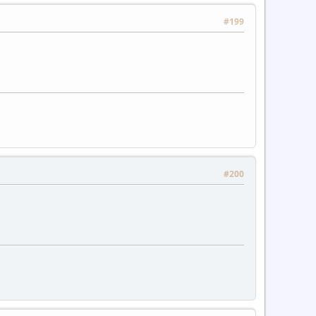
#199
#200