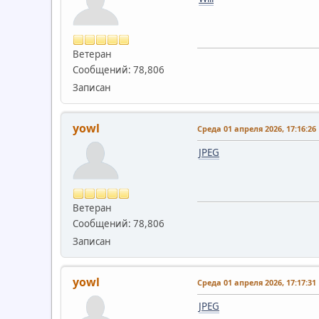
Ветеран
Сообщений: 78,806
Записан
yowl
Среда 01 апреля 2026, 17:16:26
JPEG
Ветеран
Сообщений: 78,806
Записан
yowl
Среда 01 апреля 2026, 17:17:31
JPEG