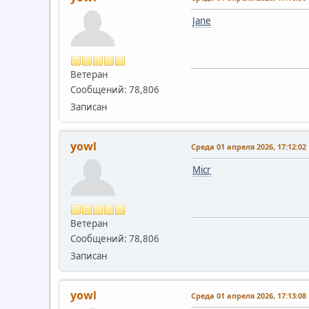
Jane
Ветеран
Сообщений: 78,806
Записан
yowl
Среда 01 апреля 2026, 17:12:02
Micr
Ветеран
Сообщений: 78,806
Записан
yowl
Среда 01 апреля 2026, 17:13:08