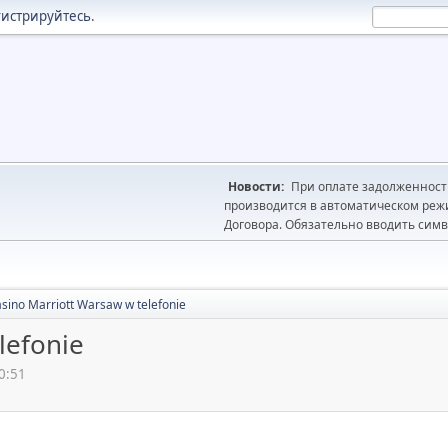
гистрируйтесь
.
Новости:
При оплате задолженности
производится в автоматическом реж
Договора. Обязательно вводить симв
sino Marriott Warsaw w telefonie
lefonie
0:51