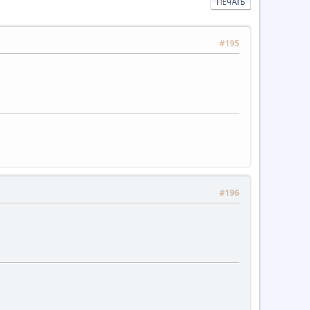
ПЕЧАТЬ
#195
#196