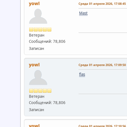
yowl
Среда 01 апреля 2026, 17:08:45
Mast
Ветеран
Сообщений: 78,806
Записан
yowl
Среда 01 апреля 2026, 17:09:50
flas
Ветеран
Сообщений: 78,806
Записан
yowl
Среда 01 апреля 2026, 17:10:56