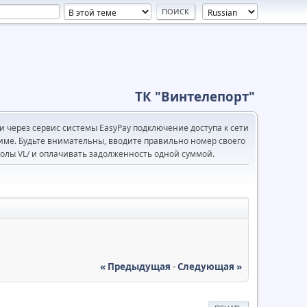
ТК "Винтелепорт"
 через сервис системы EasyPay подключение доступа к сети
име. Будьте внимательны, вводите правильно номер своего
олы VL/ и оплачивать задолженность одной суммой.
« Предыдущая
-
Следующая »