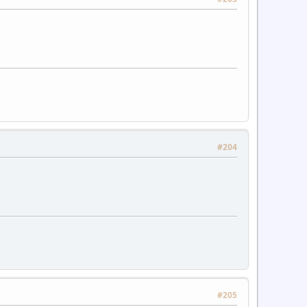
#204
#205