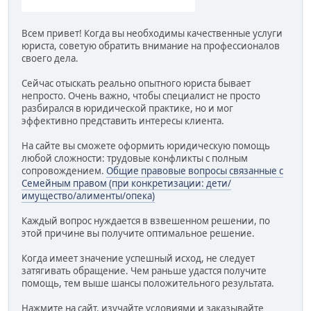
Всем привет! Когда вы необходимы качественные услуги
юриста, советую обратить внимание на профессионалов
своего дела.
Сейчас отыскать реально опытного юриста бывает
непросто. Очень важно, чтобы специалист не просто
разбирался в юридической практике, но и мог
эффективно представить интересы клиента.
На сайте вы сможете оформить юридическую помощь
любой сложности: трудовые конфликты с полным
сопровождением.
Общие правовые вопросы связанные с
Семейным правом (при конкретизации: дети/
имущество/алименты/опека)
Каждый вопрос нуждается в взвешенном решении, по
этой причине вы получите оптимальное решение.
Когда имеет значение успешный исход, не следует
затягивать обращение. Чем раньше удастся получите
помощь, тем выше шансы положительного результата.
Нажмите на сайт, изучайте условиями и заказывайте