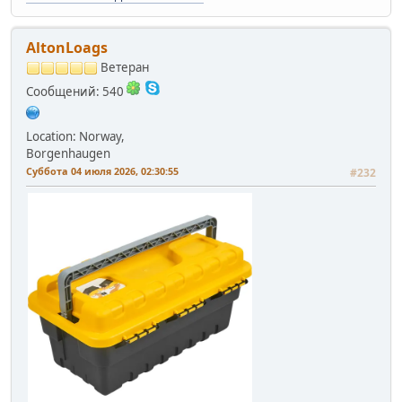
AltonLoags
Ветеран
Сообщений: 540
Location: Norway,
Borgenhaugen
Суббота 04 июля 2026, 02:30:55
#232