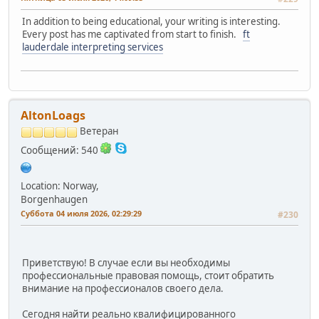
In addition to being educational, your writing is interesting.
Every post has me captivated from start to finish.
ft
lauderdale interpreting services
AltonLoags
Ветеран
Сообщений: 540
Location: Norway,
Borgenhaugen
Суббота 04 июля 2026, 02:29:29
#230
Приветствую! В случае если вы необходимы
профессиональные правовая помощь, стоит обратить
внимание на профессионалов своего дела.
Сегодня найти реально квалифицированного