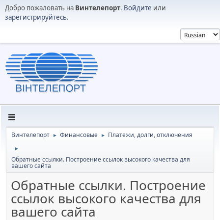
Добро пожаловать на
Винтелепорт
.
Войдите
или
зарегистрируйтесь
.
Винтелепорт
Финансовые
Платежи, долги, отключения
►
►
►
Обратные ссылки. Построение ссылок высокого качества для
вашего сайта
Обратные ссылки. Построение
ссылок высокого качества для
вашего сайта