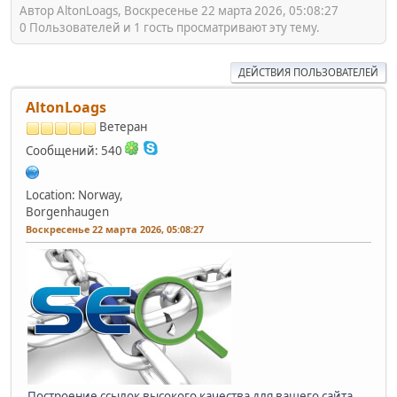
Автор AltonLoags, Воскресенье 22 марта 2026, 05:08:27
0 Пользователей и 1 гость просматривают эту тему.
ДЕЙСТВИЯ ПОЛЬЗОВАТЕЛЕЙ
AltonLoags
Ветеран
Сообщений: 540
Location: Norway,
Borgenhaugen
Воскресенье 22 марта 2026, 05:08:27
Построение ссылок высокого качества для вашего сайта