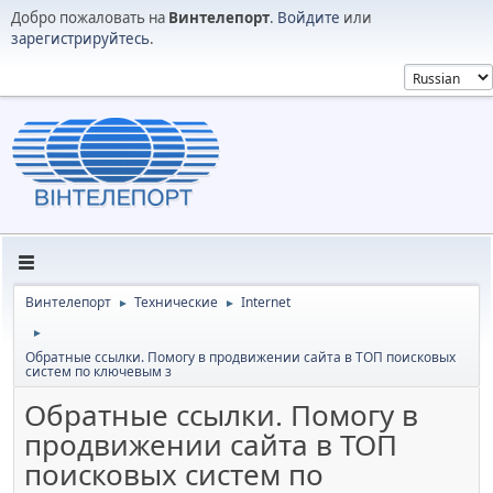
Добро пожаловать на
Винтелепорт
.
Войдите
или
зарегистрируйтесь
.
Винтелепорт
Технические
Internet
►
►
►
Обратные ссылки. Помогу в продвижении сайта в ТОП поисковых
систем по ключевым з
Обратные ссылки. Помогу в
продвижении сайта в ТОП
поисковых систем по