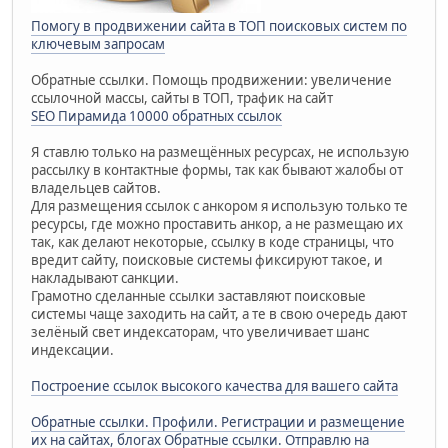
Помогу в продвижении сайта в ТОП поисковых систем по
ключевым запросам
Обратные ссылки. Помощь продвижении: увеличение
ссылочной массы, сайты в ТОП, трафик на сайт
SEO Пирамида 10000 обратных ссылок
Я ставлю только на размещённых ресурсах, не использую
рассылку в контактные формы, так как бывают жалобы от
владельцев сайтов.
Для размещения ссылок с анкором я использую только те
ресурсы, где можно проставить анкор, а не размещаю их
так, как делают некоторые, ссылку в коде страницы, что
вредит сайту, поисковые системы фиксируют такое, и
накладывают санкции.
Грамотно сделанные ссылки заставляют поисковые
системы чаще заходить на сайт, а те в свою очередь дают
зелёный свет индексаторам, что увеличивает шанс
индексации.
Построение ссылок высокого качества для вашего сайта
Обратные ссылки. Профили. Регистрации и размещение
их на сайтах, блогах
Обратные ссылки. Отправлю на