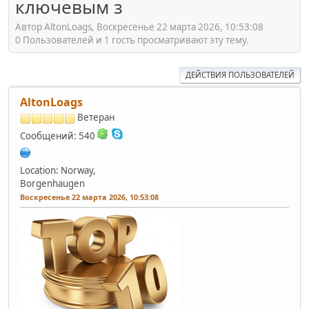
ключевым з
Автор AltonLoags, Воскресенье 22 марта 2026, 10:53:08
0 Пользователей и 1 гость просматривают эту тему.
ДЕЙСТВИЯ ПОЛЬЗОВАТЕЛЕЙ
AltonLoags
Ветеран
Сообщений: 540
Location: Norway,
Borgenhaugen
Воскресенье 22 марта 2026, 10:53:08