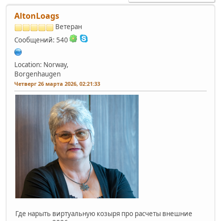
AltonLoags
Ветеран
Сообщений: 540
Location: Norway,
Borgenhaugen
Четверг 26 марта 2026, 02:21:33
Где нарыть виртуальную козыря про расчеты внешние