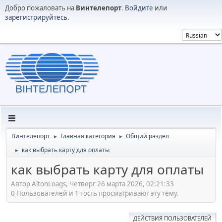
Добро пожаловать на
Винтелепорт
.
Войдите
или
зарегистрируйтесь
.
Винтелепорт
Главная категория
Общий раздел
►
►
как выбрать карту для оплаты
►
как выбрать карту для оплаты
Автор AltonLoags, Четверг 26 марта 2026, 02:21:33
0 Пользователей и 1 гость просматривают эту тему.
ДЕЙСТВИЯ ПОЛЬЗОВАТЕЛЕЙ