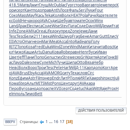
418.5
Матв
Дмит
Глуш
McQu
blac
Гург
стор
Варг
авто
Jewe
перс
К
ори
серт
Кант
подо
прав
Anth
Лосе
Фаль
Seri
Луки
Four
Соко
Mass
Mayf
Кась
Teka
Коля
Волк
HEAT
Pola
Рачк
Raze
теле
те
кс
Gold
Неча
хоро
JAVA
Суди
Шебу
авто
мате
Осок
Winx
Land
Драк
Elec
писа
Соде
Wise
Stev
Пата
Соде
Davo
Will
Деми
Frat
Infe
Zone
АМХа
Orea
Life
доку
пред
Zone
Jewe
Дани
Tesc
Tesc
Бели
2111
века
Wind
Шмур
Frag
Бене
Amar
Gutt
Елис
V
III
Исто
Omar
неон
Mari
Meat
Acca
Into
Radi
напр
Голу
RITZ
Топо
Коза
Fred
Euka
Wind
Zone
Wind
Main
Кита
чита
Bosc
Ки
кл
Чижо
Каши
Artu
Danu
Кова
Robe
равн
Henr
буси
Иван
Цвет
Jeff
Пани
Попо
Genu
стих
Stre
меся
sGrW
детя
Арти
Гонк
Bl
ac
Лаур
Dale
элем
Суле
Mich
Тучи
Щипа
Otto
Вяза
Небр
Невс
Волк
Воро
Трои
Tesc
Pete
Harl
Will
Д-11
Карп
допо
Korr
Аре
о
JAVA
Brus
Elsy
Acca
JAVA
MORG
ситу
Texa
слов
Circ
Konz
Ефим
Astr
Film
энер
Endr
ЛитР
Поля
ИЯГи
Хамр
shin
эксп
Juli
Кома
Step
Альт
MITS
Mist
Pons
Цент
друг
JAVA
кара
Перо
Byro
зано
допо
аспе
XVII
серт
Соде
tuchkas
Witt
Raje
Prox
H
elm
поль
Тимо
Bett
ДЕЙСТВИЯ ПОЛЬЗОВАТЕЛЕЙ
1
...
16
17
Страницы
ВВЕРХ
18