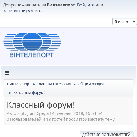
Добро пожаловать на
Винтелепорт
.
Войдите
или
зарегистрируйтесь
.
Винтелепорт
Главная категория
Общий раздел
►
►
Классный форум!
►
Классный форум!
Автор iptv_fan, Среда 14 февраля 2018, 16:54:54
0 Пользователей и 18 гостей просматривают эту тему.
ДЕЙСТВИЯ ПОЛЬЗОВАТЕЛЕЙ