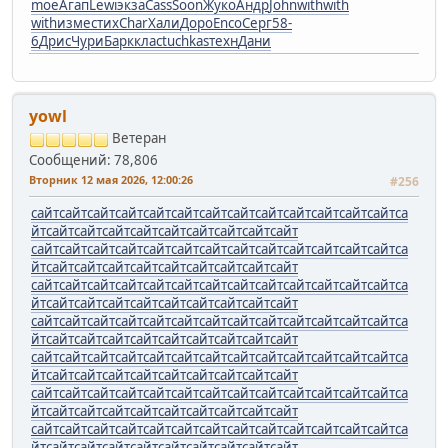
moe
Агап
Lewi
экза
Cass
Soon
Жуко
Андр
John
with
with
with
изме
стих
Char
Хали
Доро
Enco
Серг
58-
6
Дрис
Чури
Барк
клас
tuchkas
техн
Дани
yowl
Ветеран
Сообщений: 78,806
Вторник 12 мая 2026, 12:00:26
#256
сайт
сайт
сайт
сайт
сайт
сайт
сайт
сайт
сайт
сайт
сайт
сайт
сайт
са
йт
сайт
сайт
сайт
сайт
сайт
сайт
сайт
сайт
сайт
сайт
сайт
сайт
сайт
сайт
сайт
сайт
сайт
сайт
сайт
сайт
сайт
сайт
са
йт
сайт
сайт
сайт
сайт
сайт
сайт
сайт
сайт
сайт
сайт
сайт
сайт
сайт
сайт
сайт
сайт
сайт
сайт
сайт
сайт
сайт
сайт
са
йт
сайт
сайт
сайт
сайт
сайт
сайт
сайт
сайт
сайт
сайт
сайт
сайт
сайт
сайт
сайт
сайт
сайт
сайт
сайт
сайт
сайт
сайт
са
йт
сайт
сайт
сайт
сайт
сайт
сайт
сайт
сайт
сайт
сайт
сайт
сайт
сайт
сайт
сайт
сайт
сайт
сайт
сайт
сайт
сайт
сайт
са
йт
сайт
сайт
сайт
сайт
сайт
сайт
сайт
сайт
сайт
сайт
сайт
сайт
сайт
сайт
сайт
сайт
сайт
сайт
сайт
сайт
сайт
сайт
са
йт
сайт
сайт
сайт
сайт
сайт
сайт
сайт
сайт
сайт
сайт
сайт
сайт
сайт
сайт
сайт
сайт
сайт
сайт
сайт
сайт
сайт
сайт
са
йт
сайт
сайт
сайт
сайт
сайт
сайт
сайт
сайт
сайт