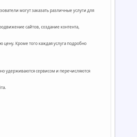
ователи могут заказать различные услуги для
продвижение сайтов, создание контента,
 цену. Кроме того каждая услуга подробно
нно удерживаются сервисом и перечисляются
та.