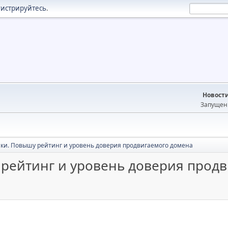
гистрируйтесь
.
Новост
Запущен 
ки. Повышу рейтинг и уровень доверия продвигаемого домена
рейтинг и уровень доверия прод