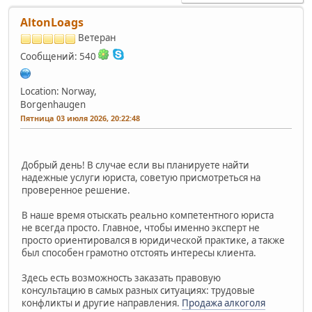
AltonLoags
Ветеран
Сообщений: 540
Location: Norway,
Borgenhaugen
Пятница 03 июля 2026, 20:22:48
Добрый день! В случае если вы планируете найти
надежные услуги юриста, советую присмотреться на
проверенное решение.
В наше время отыскать реально компетентного юриста
не всегда просто. Главное, чтобы именно эксперт не
просто ориентировался в юридической практике, а также
был способен грамотно отстоять интересы клиента.
Здесь есть возможность заказать правовую
консультацию в самых разных ситуациях: трудовые
конфликты и другие направления.
Продажа алкоголя