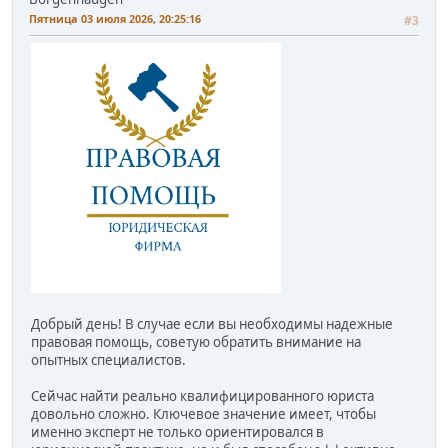
Пятница 03 июля 2026, 20:25:16
#3
Добрый день! В случае если вы необходимы надежные
правовая помощь, советую обратить внимание на
опытных специалистов.
Сейчас найти реально квалифицированного юриста
довольно сложно. Ключевое значение имеет, чтобы
именно эксперт не только ориентировался в