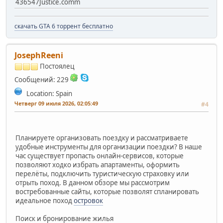
436547Justice.comm
скачать GTA 6 торрент бесплатно
JosephReeni
Постоялец
Сообщений: 229
Location: Spain
Четверг 09 июля 2026, 02:05:49
#4
Планируете организовать поездку и рассматриваете
удобные инструменты для организации поездки? В наше
час существует пропасть онлайн-сервисов, которые
позволяют ходко избрать апартаменты, оформить
перелёты, подключить туристическую страховку или
отрыть поход. В данном обзоре мы рассмотрим
востребованные сайты, которые позволят спланировать
идеальное поход
островок
Поиск и бронирование жилья