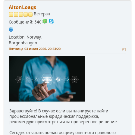
AltonLoags
Ветеран
Сообщений: 540
Location: Norway,
Borgenhaugen
Пятница 03 июля 2026, 20:23:20
#1
Здравствуйте! В случае если вы планируете найти
профессиональные юридическая поддержка,
рекомендую присмотреться на проверенное решение.
Сегодня отыскать по-настоящему опытного правового