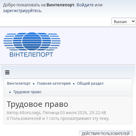
Добро пожаловать на
Винтелепорт
.
Войдите
или
зарегистрируйтесь
.
Винтелепорт
Главная категория
Общий раздел
►
►
Трудовое право
►
Трудовое право
Автор AltonLoags, Пятница 03 июля 2026, 20:22:48
0 Пользователей и 1 гость просматривают эту тему.
ДЕЙСТВИЯ ПОЛЬЗОВАТЕЛЕЙ