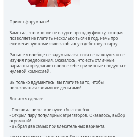
Привет форумчане!
Заметил, что многие не в курсе про одну фишку, которая
позволяет не платить несколько тысяч в год. Речь про
ежемесячную комиссию за обычную дебетовую карту.
Раньше я вообще не задумывался, пока не наткнулся и не
изучил предложения. Оказалось, что есть отличные
варианты предлагают вполне себе приличные продукты с
нулевой комиссией.
Вы только вдумайтесь: вы платите за то, чтобы
пользоваться своими же деньгами!
Вот что я сделал:
- Поставил цель: мне нужен был кэшбэк.
- Открыл пару популярных агрегаторов. Оказалось, выбор
огромный!
- Выбрал два самых привлекательных варианта.