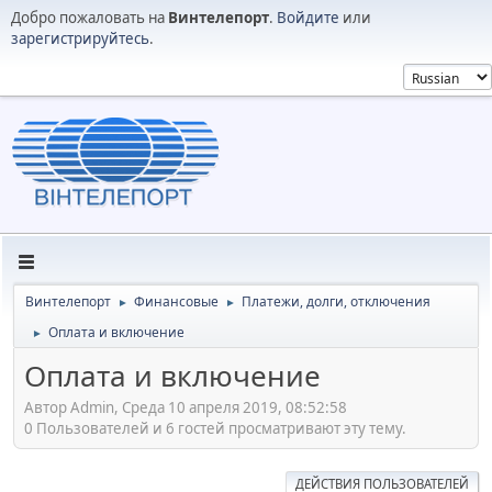
Добро пожаловать на
Винтелепорт
.
Войдите
или
зарегистрируйтесь
.
Винтелепорт
Финансовые
Платежи, долги, отключения
►
►
Оплата и включение
►
Оплата и включение
Автор Admin, Среда 10 апреля 2019, 08:52:58
0 Пользователей и 6 гостей просматривают эту тему.
ДЕЙСТВИЯ ПОЛЬЗОВАТЕЛЕЙ