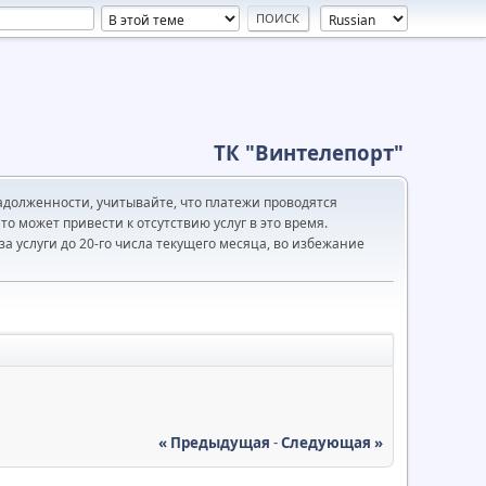
ТК "Винтелепорт"
адолженности, учитывайте, что платежи проводятся
то может привести к отсутствию услуг в это время.
а услуги до 20-го числа текущего месяца, во избежание
« Предыдущая
-
Следующая »