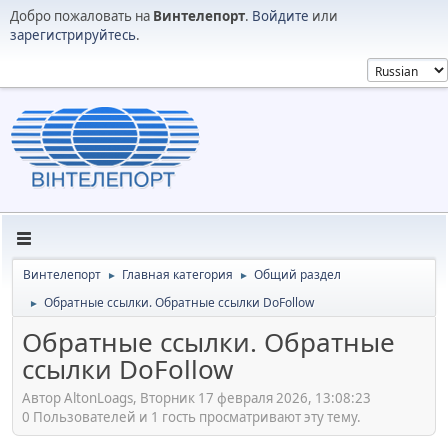
Добро пожаловать на
Винтелепорт
.
Войдите
или
зарегистрируйтесь
.
Винтелепорт
Главная категория
Общий раздел
►
►
Обратные ссылки. Обратные ссылки DoFollow
►
Обратные ссылки. Обратные
ссылки DoFollow
Автор AltonLoags, Вторник 17 февраля 2026, 13:08:23
0 Пользователей и 1 гость просматривают эту тему.