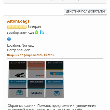
ДЕЙСТВИЯ ПОЛЬЗОВАТЕЛЕЙ
AltonLoags
Ветеран
Сообщений: 540
Location: Norway,
Borgenhaugen
Вторник 17 февраля 2026, 13:21:16
Обратные ссылки. Помощь продвижении: увеличение