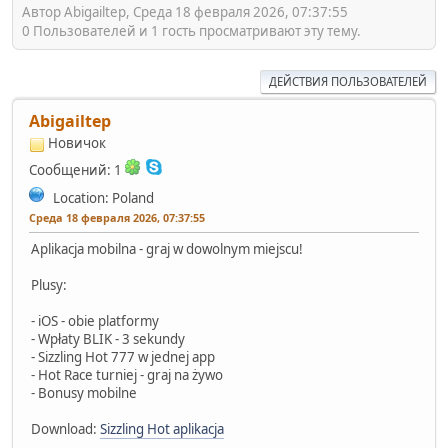
Автор Abigailtep, Среда 18 февраля 2026, 07:37:55
0 Пользователей и 1 гость просматривают эту тему.
ДЕЙСТВИЯ ПОЛЬЗОВАТЕЛЕЙ
Abigailtep
Новичок
Сообщений: 1
Location: Poland
Среда 18 февраля 2026, 07:37:55
Aplikacja mobilna - graj w dowolnym miejscu!
Plusy:
- iOS - obie platformy
- Wpłaty BLIK - 3 sekundy
- Sizzling Hot 777 w jednej app
- Hot Race turniej - graj na żywo
- Bonusy mobilne
Download:
Sizzling Hot aplikacja