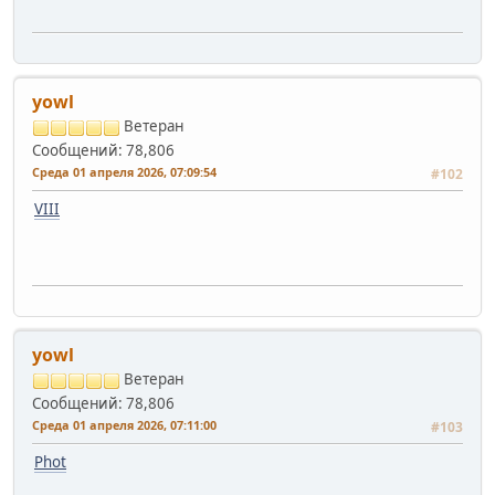
yowl
Ветеран
Сообщений: 78,806
Среда 01 апреля 2026, 07:09:54
#102
VIII
yowl
Ветеран
Сообщений: 78,806
Среда 01 апреля 2026, 07:11:00
#103
Phot