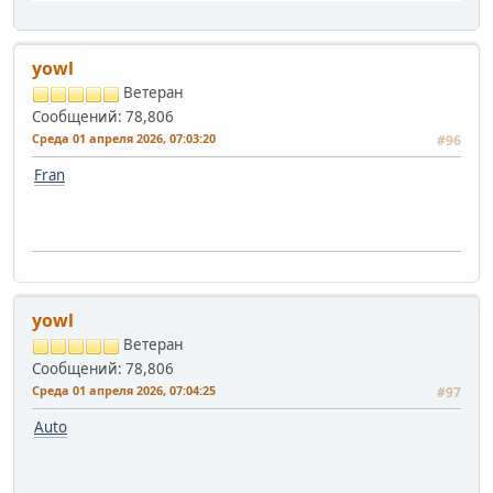
yowl
Ветеран
Сообщений: 78,806
Среда 01 апреля 2026, 07:03:20
#96
Fran
yowl
Ветеран
Сообщений: 78,806
Среда 01 апреля 2026, 07:04:25
#97
Auto