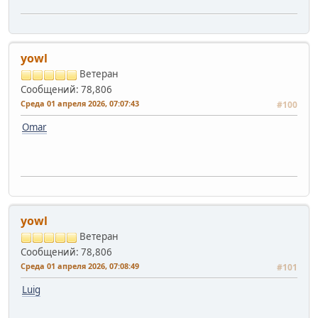
yowl
Ветеран
Сообщений: 78,806
Среда 01 апреля 2026, 07:07:43
#100
Omar
yowl
Ветеран
Сообщений: 78,806
Среда 01 апреля 2026, 07:08:49
#101
Luig