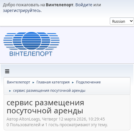
Добро пожаловать на
Винтелепорт
.
Войдите
или
зарегистрируйтесь
.
Винтелепорт
Главная категория
Подключение
►
►
сервис размещения посуточной аренды
►
сервис размещения
посуточной аренды
Автор AltonLoags, Четверг 12 марта 2026, 10:29:45
0 Пользователей и 1 гость просматривают эту тему.