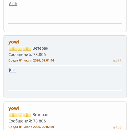
Arth
yowl
Ветеран
Сообщений: 78,806
Среда 01 июля 2026, 09:01:44
#455
Jule
yowl
Ветеран
Сообщений: 78,806
Среда 01 июля 2026, 09:02:50
#456