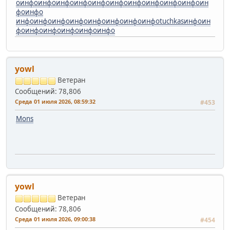
о
инфо
инфо
инфо
инфо
инфо
инфо
инфо
инфо
инфо
инфо
ин
фо
инфо
инфо
инфо
инфо
инфо
инфо
инфо
инфо
инфо
tuchkas
инфо
ин
фо
инфо
инфо
инфо
инфо
инфо
yowl
Ветеран
Сообщений: 78,806
Среда 01 июля 2026, 08:59:32
#453
Mons
yowl
Ветеран
Сообщений: 78,806
Среда 01 июля 2026, 09:00:38
#454