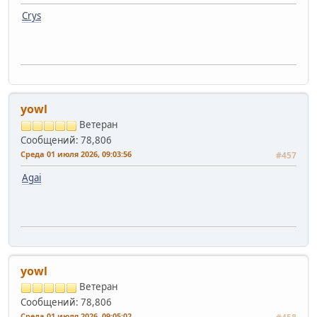
Crys
yowl
Ветеран
Сообщений: 78,806
Среда 01 июля 2026, 09:03:56
#457
Agai
yowl
Ветеран
Сообщений: 78,806
Среда 01 июля 2026, 09:05:02