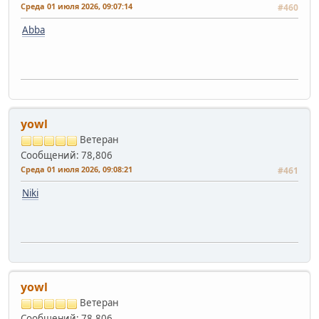
Среда 01 июля 2026, 09:07:14
#460
Abba
yowl
Ветеран
Сообщений: 78,806
Среда 01 июля 2026, 09:08:21
#461
Niki
yowl
Ветеран
Сообщений: 78,806