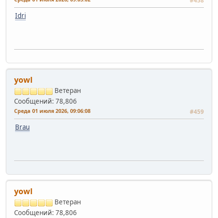
#458
Idri
yowl
Ветеран
Сообщений: 78,806
Среда 01 июля 2026, 09:06:08
#459
Brau
yowl
Ветеран
Сообщений: 78,806