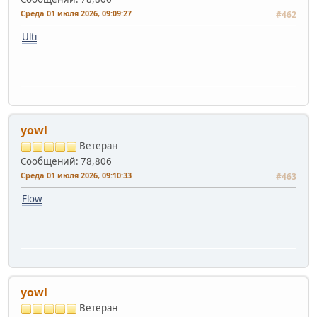
Среда 01 июля 2026, 09:09:27
#462
Ulti
yowl
Ветеран
Сообщений: 78,806
Среда 01 июля 2026, 09:10:33
#463
Flow
yowl
Ветеран