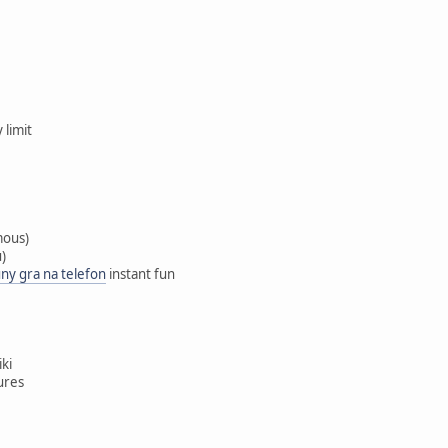
 limit
mous)
u)
uny gra na telefon
instant fun
ki
ures