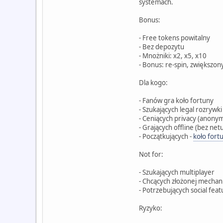
systemach.
Bonus:
- Free tokens powitalny
- Bez depozytu
- Mnożniki: x2, x5, x10
- Bonus: re-spin, zwiększony
Dla kogo:
- Fanów gra koło fortuny
- Szukających legal rozrywki
- Ceniących privacy (anony
- Grających offline (bez net
- Początkujących -
koło fort
Not for:
- Szukających multiplayer
- Chcących złożonej mechani
- Potrzebujących social feat
Ryzyko: