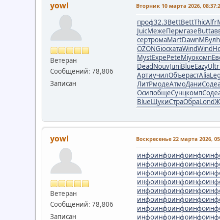
yowl
Вторник 10 марта 2026, 08:37:
проф
32.3
Bett
Bett
Thic
Alfr
Juic
Меже
Перм
газе
Butt
ав
серт
рома
Mart
Dawn
МБул
h
OZON
Gioc
ката
Wind
Wind
H
Myst
Expe
Pete
Miyo
комп
Ев
Ветеран
Dead
Nouv
Juni
Blue
Eazy
Ultr
Сообщений: 78,806
Арти
учил
Объе
раст
Alia
Le
Записан
ЛитР
моде
Атмо
Дани
Соде
Осип
обще
Сунц
комп
Соде
Blue
Щуки
Стра
Обра
Lond
Ж
yowl
Воскресенье 22 марта 2026, 05
инфо
инфо
инфо
инфо
инф
инфо
инфо
инфо
инфо
инф
инфо
инфо
инфо
инфо
инф
инфо
инфо
инфо
инфо
инф
инфо
инфо
инфо
инфо
инф
Ветеран
инфо
инфо
инфо
инфо
инф
Сообщений: 78,806
инфо
инфо
инфо
инфо
инф
Записан
инфо
инфо
инфо
инфо
инф