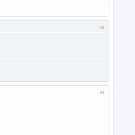
#5
#6