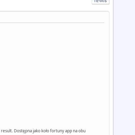
ПЕЧАТЬ
nt result. Dostępna jako koło fortuny app na obu