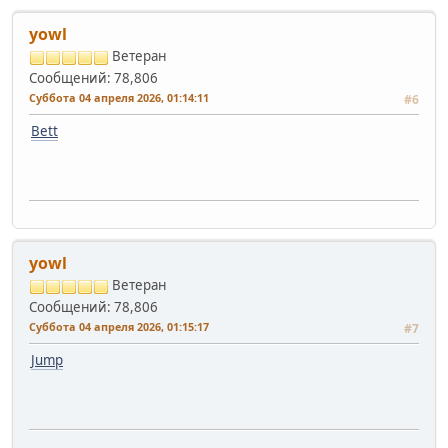
yowl
Ветеран
Сообщений: 78,806
Суббота 04 апреля 2026, 01:14:11
#6
Bett
yowl
Ветеран
Сообщений: 78,806
Суббота 04 апреля 2026, 01:15:17
#7
Jump