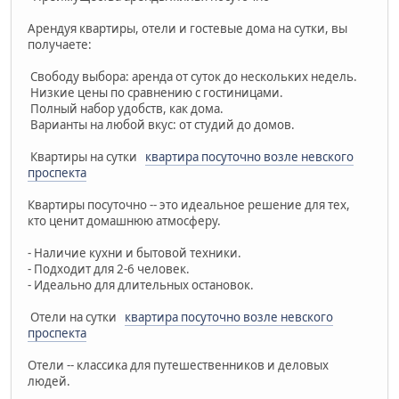
Арендуя квартиры, отели и гостевые дома на сутки, вы
получаете:
Свободу выбора: аренда от суток до нескольких недель.
Низкие цены по сравнению с гостиницами.
Полный набор удобств, как дома.
Варианты на любой вкус: от студий до домов.
Квартиры на сутки
квартира посуточно возле невского
проспекта
Квартиры посуточно -- это идеальное решение для тех,
кто ценит домашнюю атмосферу.
- Наличие кухни и бытовой техники.
- Подходит для 2-6 человек.
- Идеально для длительных остановок.
Отели на сутки
квартира посуточно возле невского
проспекта
Отели -- классика для путешественников и деловых
людей.