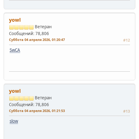
yowl
Ветеран
Сообщений: 78,806
Суббота 04 апреля 2026, 01:20:47
#12
SwCA
yowl
Ветеран
Сообщений: 78,806
Суббота 04 апреля 2026, 01:21:53
#13
slow