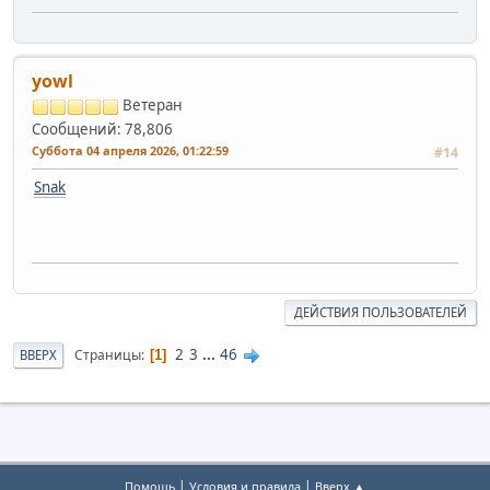
yowl
Ветеран
Сообщений: 78,806
Суббота 04 апреля 2026, 01:22:59
#14
Snak
ДЕЙСТВИЯ ПОЛЬЗОВАТЕЛЕЙ
2
3
...
46
Страницы
ВВЕРХ
1
|
|
Помощь
Условия и правила
Вверх ▲