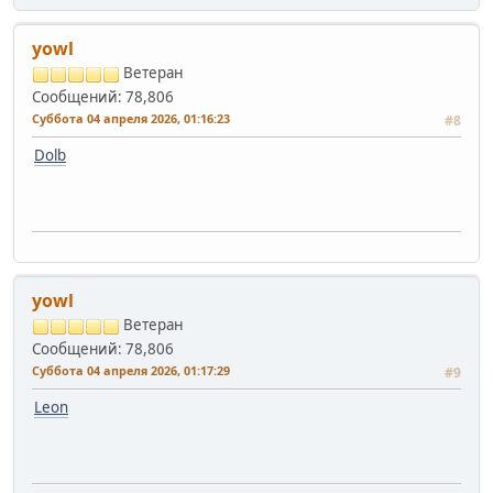
yowl
Ветеран
Сообщений: 78,806
Суббота 04 апреля 2026, 01:16:23
#8
Dolb
yowl
Ветеран
Сообщений: 78,806
Суббота 04 апреля 2026, 01:17:29
#9
Leon