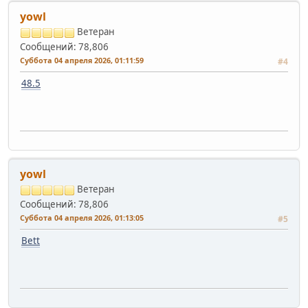
yowl
Ветеран
Сообщений: 78,806
Суббота 04 апреля 2026, 01:11:59
#4
48.5
yowl
Ветеран
Сообщений: 78,806
Суббота 04 апреля 2026, 01:13:05
#5
Bett