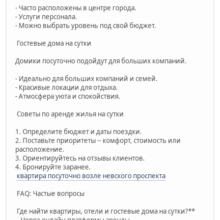
- Часто расположены в центре города.
- Услуги персонала.
- Можно выбрать уровень под свой бюджет.
Гостевые дома на сутки
Домики посуточно подойдут для больших компаний.
- Идеально для больших компаний и семей.
- Красивые локации для отдыха.
- Атмосфера уюта и спокойствия.
Советы по аренде жилья на сутки
1. Определите бюджет и даты поездки.
2. Поставьте приоритеты -- комфорт, стоимость или
расположение.
3. Ориентируйтесь на отзывы клиентов.
4. Бронируйте заранее.
квартира посуточно возле невского проспекта
FAQ: Частые вопросы
Где найти квартиры, отели и гостевые дома на сутки?**