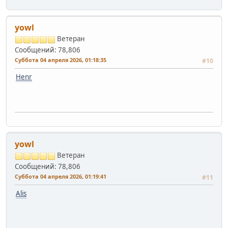
yowl
Ветеран
Сообщений: 78,806
Суббота 04 апреля 2026, 01:18:35
#10
Henr
yowl
Ветеран
Сообщений: 78,806
Суббота 04 апреля 2026, 01:19:41
#11
Alis