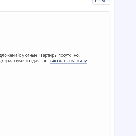
ПЕЧАТЬ
редложений: уютные квартиры посуточно,
й формат именно для вас.
как сдать квартиру