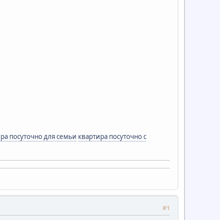
ра посуточно для семьи
квартира посуточно с
#1