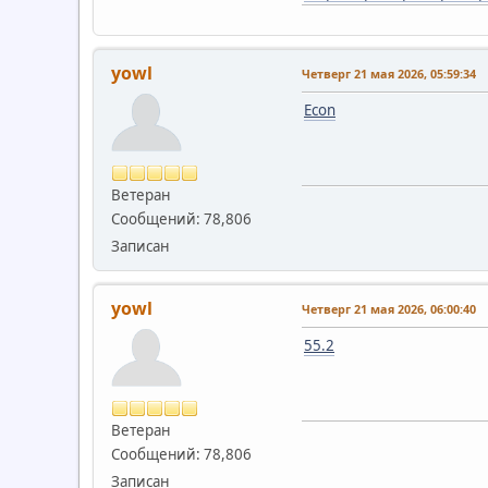
yowl
Четверг 21 мая 2026, 05:59:34
Econ
Ветеран
Сообщений: 78,806
Записан
yowl
Четверг 21 мая 2026, 06:00:40
55.2
Ветеран
Сообщений: 78,806
Записан