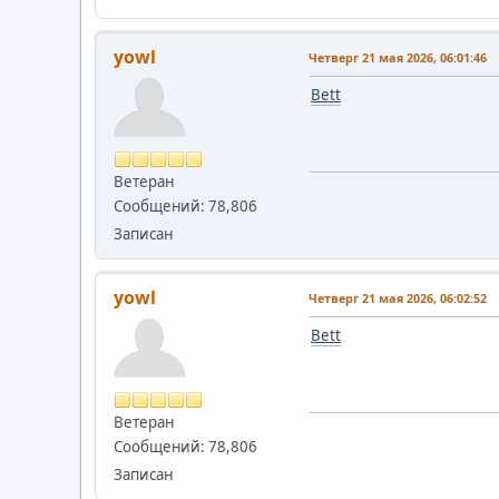
yowl
Четверг 21 мая 2026, 06:01:46
Bett
Ветеран
Сообщений: 78,806
Записан
yowl
Четверг 21 мая 2026, 06:02:52
Bett
Ветеран
Сообщений: 78,806
Записан