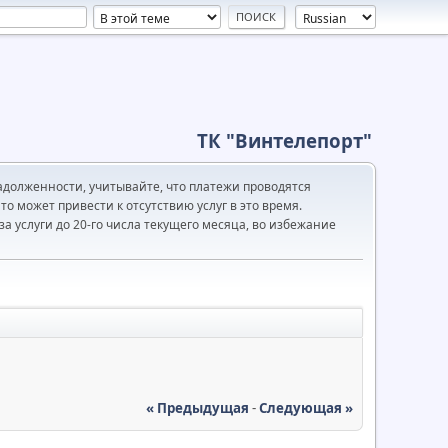
ТК "Винтелепорт"
адолженности, учитывайте, что платежи проводятся
то может привести к отсутствию услуг в это время.
а услуги до 20-го числа текущего месяца, во избежание
« Предыдущая
-
Следующая »