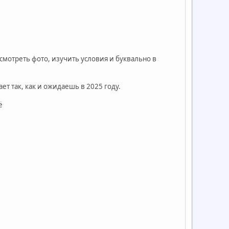
посмотреть фото, изучить условия и буквально в
ет так, как и ожидаешь в 2025 году.
ё