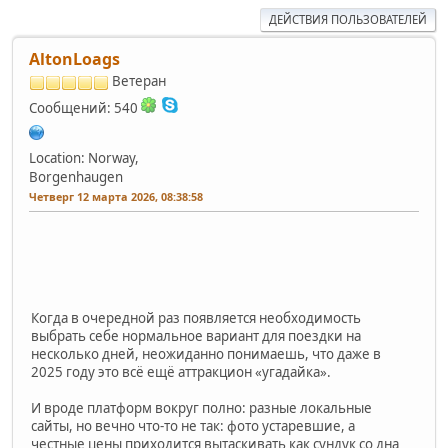
ДЕЙСТВИЯ ПОЛЬЗОВАТЕЛЕЙ
AltonLoags
Ветеран
Сообщений: 540
Location: Norway,
Borgenhaugen
Четверг 12 марта 2026, 08:38:58
Когда в очередной раз появляется необходимость
выбрать себе нормальное вариант для поездки на
несколько дней, неожиданно понимаешь, что даже в
2025 году это всё ещё аттракцион «угадайка».
И вроде платформ вокруг полно: разные локальные
сайты, но вечно что-то не так: фото устаревшие, а
честные цены приходится вытаскивать как сундук со дна