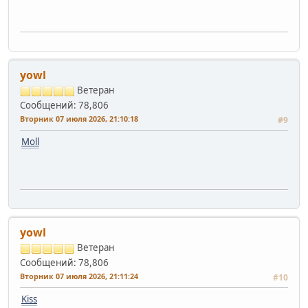
yowl
Ветеран
Сообщений: 78,806
Вторник 07 июля 2026, 21:10:18
#9
Moll
yowl
Ветеран
Сообщений: 78,806
Вторник 07 июля 2026, 21:11:24
#10
Kiss