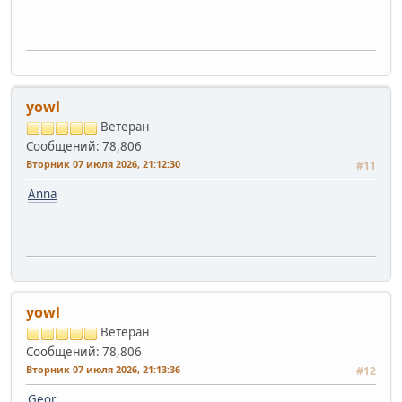
yowl
Ветеран
Сообщений: 78,806
Вторник 07 июля 2026, 21:12:30
#11
Anna
yowl
Ветеран
Сообщений: 78,806
Вторник 07 июля 2026, 21:13:36
#12
Geor