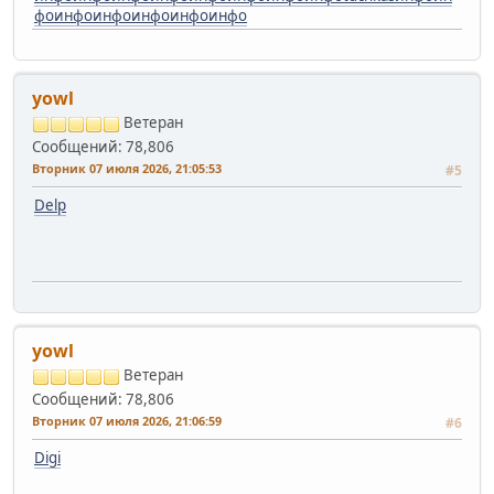
фо
инфо
инфо
инфо
инфо
инфо
yowl
Ветеран
Сообщений: 78,806
Вторник 07 июля 2026, 21:05:53
#5
Delp
yowl
Ветеран
Сообщений: 78,806
Вторник 07 июля 2026, 21:06:59
#6
Digi