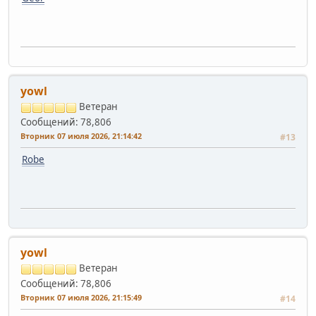
yowl
Ветеран
Сообщений: 78,806
Вторник 07 июля 2026, 21:14:42
#13
Robe
yowl
Ветеран
Сообщений: 78,806
Вторник 07 июля 2026, 21:15:49
#14