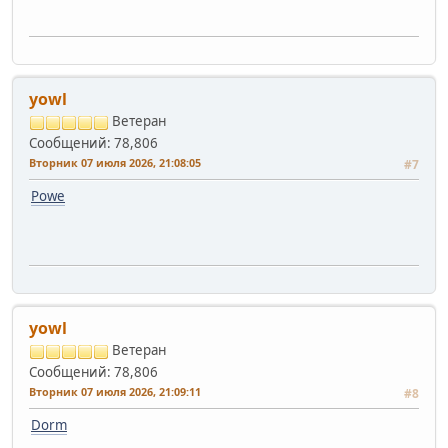
yowl
Ветеран
Сообщений: 78,806
Вторник 07 июля 2026, 21:08:05
#7
Powe
yowl
Ветеран
Сообщений: 78,806
Вторник 07 июля 2026, 21:09:11
#8
Dorm