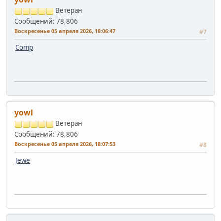
Ветеран
Сообщений: 78,806
Воскресенье 05 апреля 2026, 18:06:47
#7
Comp
yowl
Ветеран
Сообщений: 78,806
Воскресенье 05 апреля 2026, 18:07:53
#8
Jewe