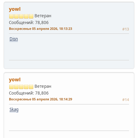
yowl
Ветеран
Сообщений: 78,806
Воскресенье 05 апреля 2026, 18:13:23
#13
Disn
yowl
Ветеран
Сообщений: 78,806
Воскресенье 05 апреля 2026, 18:14:29
#14
Skag