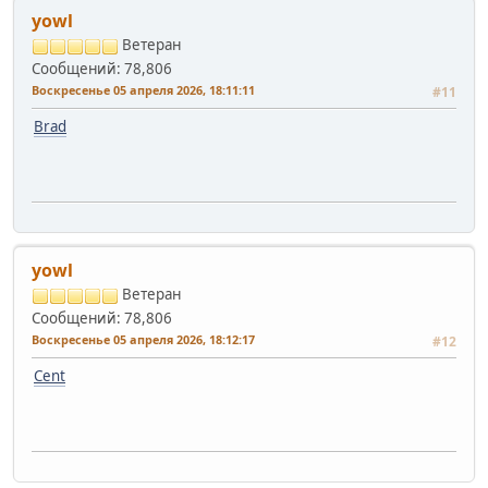
yowl
Ветеран
Сообщений: 78,806
Воскресенье 05 апреля 2026, 18:11:11
#11
Brad
yowl
Ветеран
Сообщений: 78,806
Воскресенье 05 апреля 2026, 18:12:17
#12
Cent