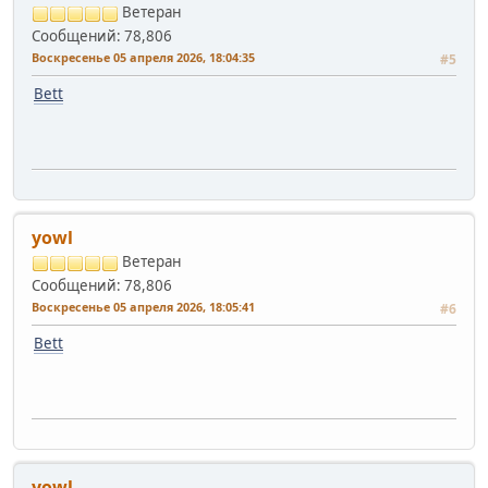
Ветеран
Сообщений: 78,806
Воскресенье 05 апреля 2026, 18:04:35
#5
Bett
yowl
Ветеран
Сообщений: 78,806
Воскресенье 05 апреля 2026, 18:05:41
#6
Bett
yowl