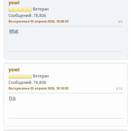
yowl
Ветеран
Сообщений: 78,806
Воскресенье 05 апреля 2026, 18:08:59
#9
What
yowl
Ветеран
Сообщений: 78,806
Воскресенье 05 апреля 2026, 18:10:05
#10
Fris