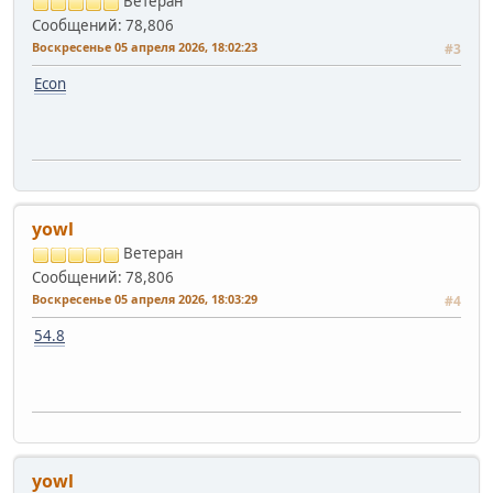
Ветеран
Сообщений: 78,806
Воскресенье 05 апреля 2026, 18:02:23
#3
Econ
yowl
Ветеран
Сообщений: 78,806
Воскресенье 05 апреля 2026, 18:03:29
#4
54.8
yowl