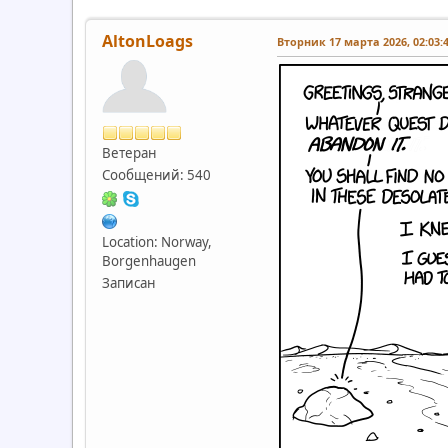
AltonLoags
Вторник 17 марта 2026, 02:03:
Ветеран
Сообщений: 540
Location: Norway,
Borgenhaugen
Записан