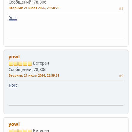
Сообщений: 78,806
Вторник 21 июля 2026, 23:58:25
#8
Yest
yowl
Ветеран
Сообщений: 78,806
Вторник 21 июля 2026, 23:59:31
#9
Porc
yowl
Ветеран