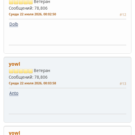
Ветеран
Сообщений: 78,806
Среда 22 июля 2026, 00:02:50
#12
Dolb
yowl
Ветеран
Сообщений: 78,806
Среда 22 июля 2026, 00:03:58
#13
Anto
yowl