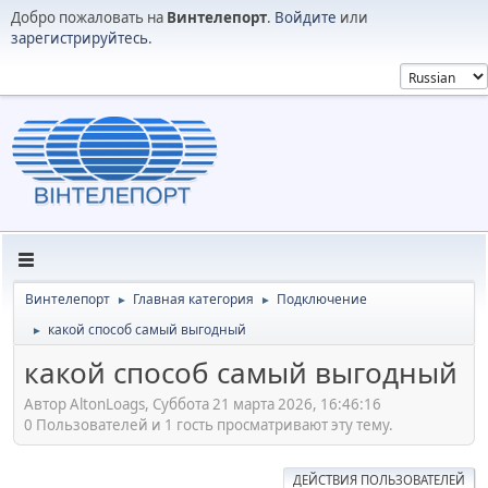
Добро пожаловать на
Винтелепорт
.
Войдите
или
зарегистрируйтесь
.
Винтелепорт
Главная категория
Подключение
►
►
какой способ самый выгодный
►
какой способ самый выгодный
Автор AltonLoags, Суббота 21 марта 2026, 16:46:16
0 Пользователей и 1 гость просматривают эту тему.
ДЕЙСТВИЯ ПОЛЬЗОВАТЕЛЕЙ