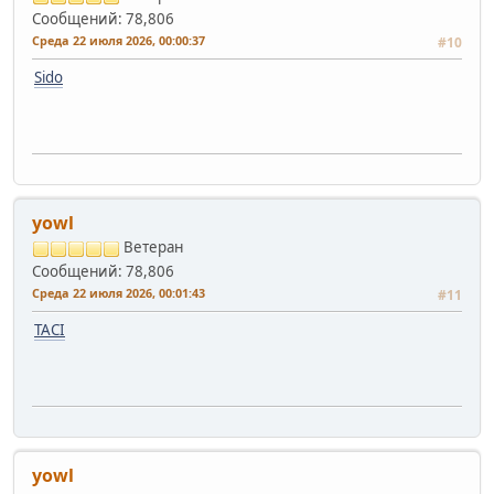
Сообщений: 78,806
Среда 22 июля 2026, 00:00:37
#10
Sido
yowl
Ветеран
Сообщений: 78,806
Среда 22 июля 2026, 00:01:43
#11
TACI
yowl