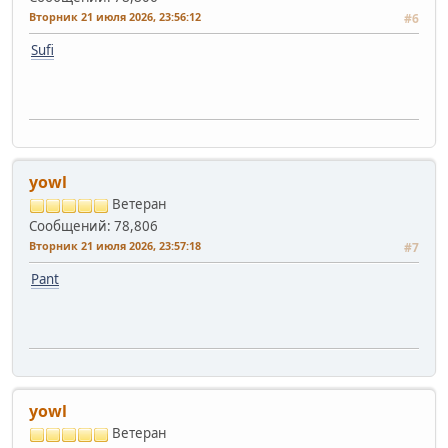
Вторник 21 июля 2026, 23:56:12
#6
Sufi
yowl
Ветеран
Сообщений: 78,806
Вторник 21 июля 2026, 23:57:18
#7
Pant
yowl
Ветеран