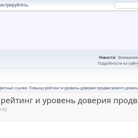
гистрируйтесь
.
Новости:
Внимание! 
Подробности на
сайт
ратные ссылки. Повышу рейтинг и уровень доверия продвигаемого домен
рейтинг и уровень доверия прод
0:42