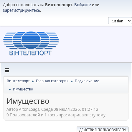
Добро пожаловать на
Винтелепорт
.
Войдите
или
зарегистрируйтесь
.
Винтелепорт
Главная категория
Подключение
►
►
Имущество
►
Имущество
Автор AltonLoags, Среда 08 июля 2026, 01:27:12
0 Пользователей и 1 гость просматривают эту тему.
ДЕЙСТВИЯ ПОЛЬЗОВАТЕЛЕЙ