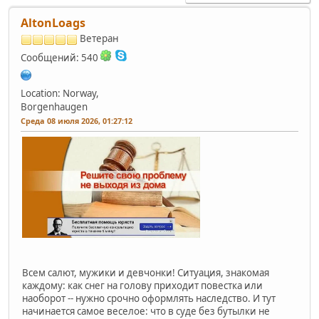
AltonLoags
Ветеран
Сообщений: 540
Location: Norway,
Borgenhaugen
Среда 08 июля 2026, 01:27:12
Всем салют, мужики и девчонки! Ситуация, знакомая
каждому: как снег на голову приходит повестка или
наоборот -- нужно срочно оформлять наследство. И тут
начинается самое веселое: что в суде без бутылки не