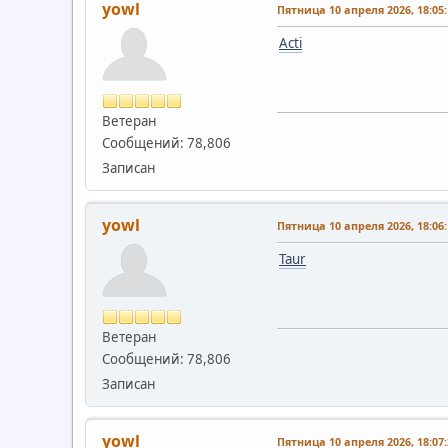
yowl
Пятница 10 апреля 2026, 18:05:
Acti
Ветеран
Сообщений: 78,806
Записан
yowl
Пятница 10 апреля 2026, 18:06:
Taur
Ветеран
Сообщений: 78,806
Записан
yowl
Пятница 10 апреля 2026, 18:07: