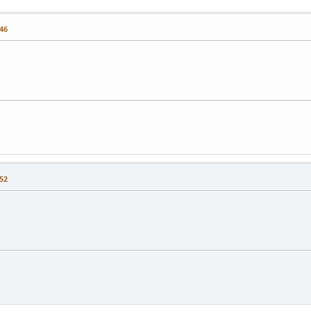
46
52