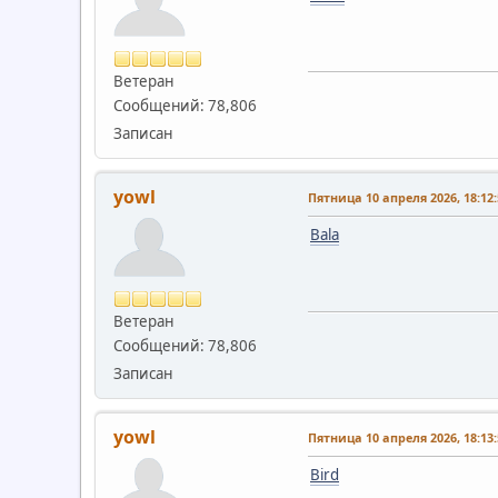
Ветеран
Сообщений: 78,806
Записан
yowl
Пятница 10 апреля 2026, 18:12:
Bala
Ветеран
Сообщений: 78,806
Записан
yowl
Пятница 10 апреля 2026, 18:13:
Bird