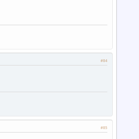
#84
#85