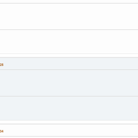
28
34