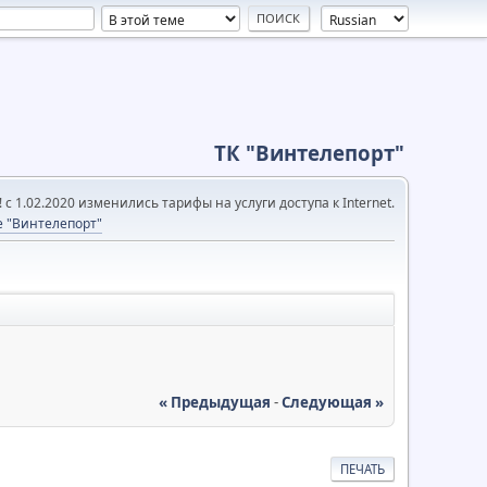
ТК "Винтелепорт"
с 1.02.2020 изменились тарифы на услуги доступа к Internet.
е "Винтелепорт"
« Предыдущая
-
Следующая »
ПЕЧАТЬ