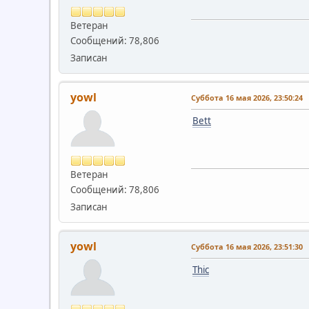
Ветеран
Сообщений: 78,806
Записан
yowl
Суббота 16 мая 2026, 23:50:24
Bett
Ветеран
Сообщений: 78,806
Записан
yowl
Суббота 16 мая 2026, 23:51:30
Thic