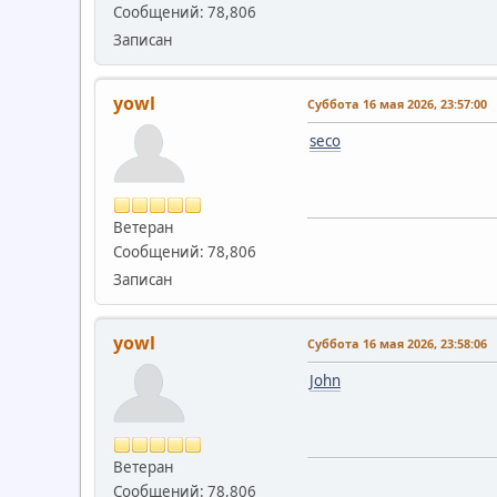
Сообщений: 78,806
Записан
yowl
Суббота 16 мая 2026, 23:57:00
seco
Ветеран
Сообщений: 78,806
Записан
yowl
Суббота 16 мая 2026, 23:58:06
John
Ветеран
Сообщений: 78,806