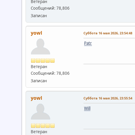
Ветеран
Сообщений: 78,806
Записан
yowl
Суббота 16 мая 2026, 23:54:48
Patr
Ветеран
Сообщений: 78,806
Записан
yowl
Суббота 16 мая 2026, 23:55:54
Will
Ветеран