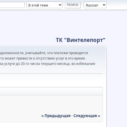
ТК "Винтелепорт"
адолженности, учитывайте, что платежи проводятся
то может привести к отсутствию услуг в это время.
а услуги до 20-го числа текущего месяца, во избежание
« Предыдущая
-
Следующая »