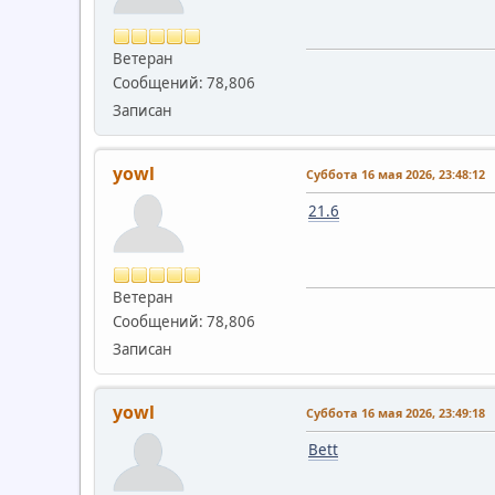
Ветеран
Сообщений: 78,806
Записан
yowl
Суббота 16 мая 2026, 23:48:12
21.6
Ветеран
Сообщений: 78,806
Записан
yowl
Суббота 16 мая 2026, 23:49:18
Bett