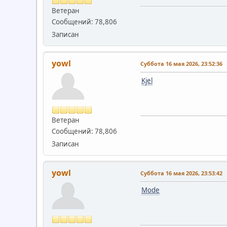
Ветеран
Сообщений: 78,806
Записан
yowl
Суббота 16 мая 2026, 23:52:36
Kjel
Ветеран
Сообщений: 78,806
Записан
yowl
Суббота 16 мая 2026, 23:53:42
Mode